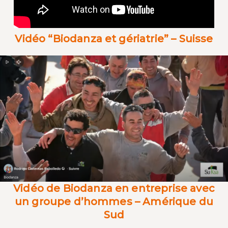
Vidéo “Biodanza et gériatrie” – Suisse
Vidéo de Biodanza en entreprise avec
un groupe d’hommes – Amérique du
Sud