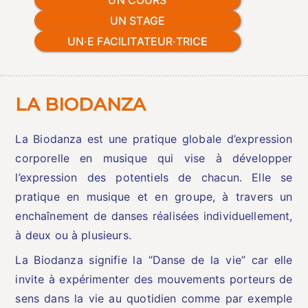
UN STAGE
UN·E FACILITATEUR·TRIC
E
LA BIODANZA
La Biodanza est une pratique globale d’expression
corporelle en musique qui vise à développer
l’expression des potentiels de chacun. Elle se
pratique en musique et en groupe, à travers un
enchaînement de danses réalisées individuellement,
à deux ou à plusieurs.
La Biodanza signifie la “Danse de la vie” car elle
invite à expérimenter des mouvements porteurs de
sens dans la vie au quotidien comme par exemple