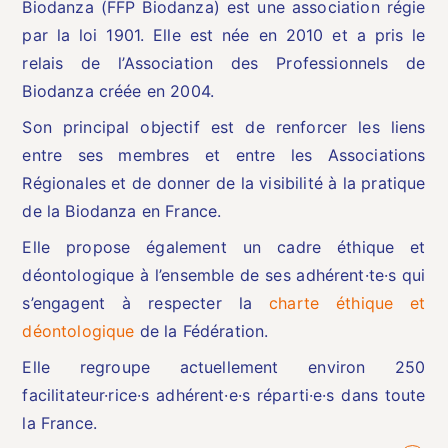
Biodanza (FFP Biodanza) est une association régie
par la loi 1901. Elle est née en 2010 et a pris le
relais de l’Association des Professionnels de
Biodanza créée en 2004.
Son principal objectif est de renforcer les liens
entre ses membres et entre les Associations
Régionales et de donner de la visibilité à la pratique
de la Biodanza en France.
Elle propose également un cadre éthique et
déontologique à l’ensemble de ses adhérent·te·s qui
s’engagent à respecter la
charte éthique et
déontologique
de la Fédération.
Elle regroupe actuellement environ 250
facilitateur·rice·s adhérent·e·s réparti·e·s dans toute
la France.