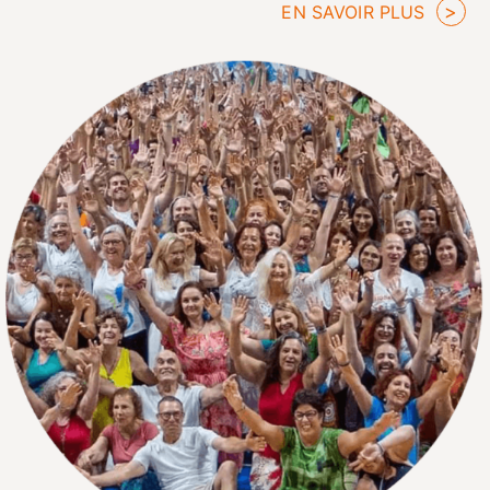
EN SAVOIR PLUS