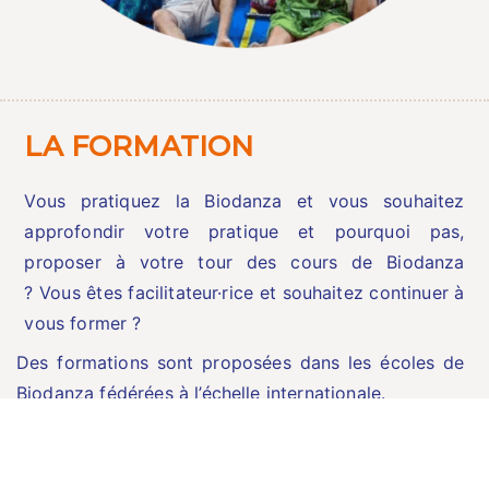
LA FORMATION
Vous pratiquez la Biodanza et vous souhaitez
approfondir votre pratique et pourquoi pas,
proposer à votre tour des cours de Biodanza
? Vous êtes facilitateur·rice et souhaitez continuer à
vous former ?
Des formations sont proposées dans les écoles de
Biodanza fédérées à l’échelle internationale.
Vous souhaitez découvrir une pédagogie
expérientielle ?